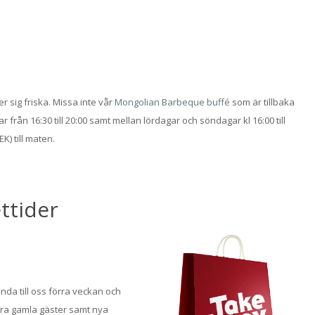
er sig friska. Missa inte vår
Mongolian Barbeque buffé
som är tillbaka
 från 16:30 till 20:00 samt mellan lördagar och söndagar kl 16:00 till
EK) till maten.
ttider
nda till oss förra veckan och
 våra gamla gäster samt nya